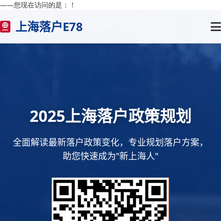
——您现在访问的是：
！